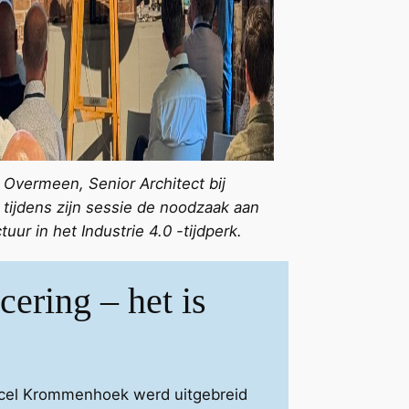
 Overmeen, Senior Architect bij
 tijdens zijn sessie de noodzaak aan
tuur in het Industrie 4.0 -tijdperk.
cering – het is
rcel Krommenhoek werd uitgebreid