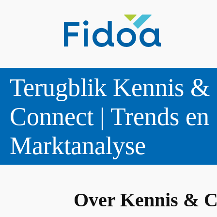
Terugblik Kennis &
Connect | Trends en
Marktanalyse
Over Kennis & C