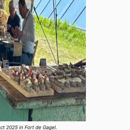
ect 2025 in Fort de Gagel.