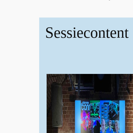
Sessiecontent