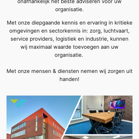
onafhankelijk het beste adviseren voor uw
organisatie.
Met onze diepgaande kennis en ervaring in kritieke
omgevingen en sectorkennis in: zorg, luchtvaart,
service providers, logistiek en industrie, kunnen
wij maximaal waarde toevoegen aan uw
organisatie.
Met onze mensen & diensten nemen wij zorgen uit
handen!