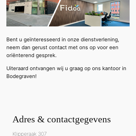
Bent u geïnteresseerd in onze dienstverlening,
neem dan gerust contact met ons op voor een
oriënterend gesprek.
Uiteraard ontvangen wij u graag op ons kantoor in
Bodegraven!
Adres & contactgegevens
Klipperaak 307