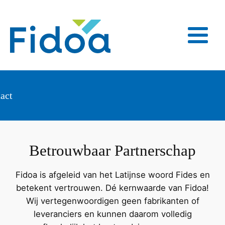
act
Betrouwbaar Partnerschap
Fidoa is afgeleid van het Latijnse woord Fides en
betekent vertrouwen. Dé kernwaarde van Fidoa!
Wij vertegenwoordigen geen fabrikanten of
leveranciers en kunnen daarom volledig