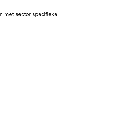
n met sector specifieke