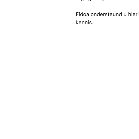
Fidoa ondersteund u hieri
kennis.