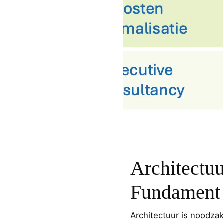
Architectuu
Fundament
Architectuur is noodzake