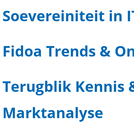
Soevereiniteit in 
Fidoa Trends & O
Terugblik Kennis 
Marktanalyse